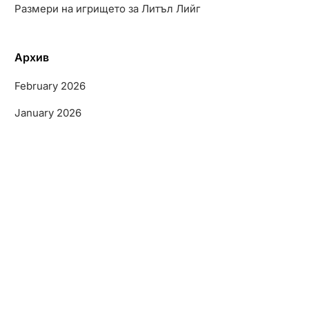
Размери на игрището за Литъл Лийг
Архив
February 2026
January 2026