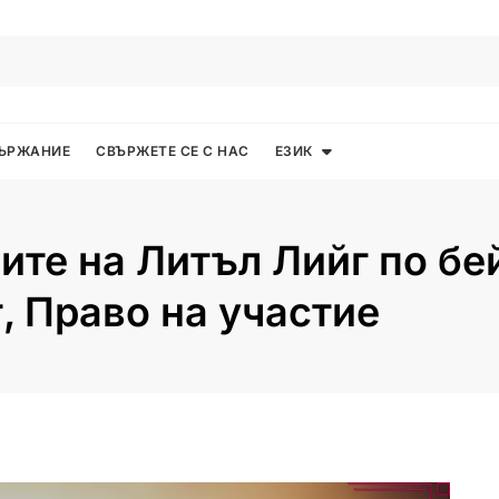
ЪРЖАНИЕ
СВЪРЖЕТЕ СЕ С НАС
ЕЗИК
ите на Литъл Лийг по бе
, Право на участие