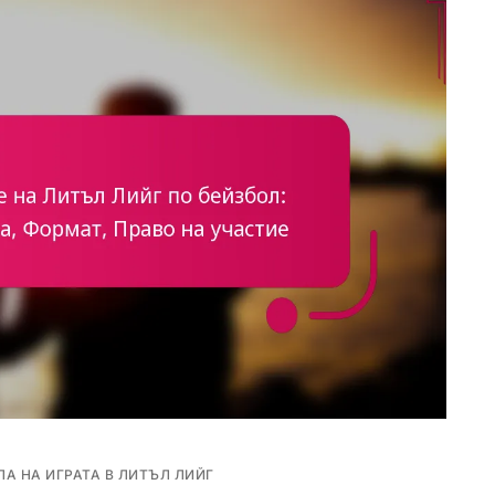
А НА ИГРАТА В ЛИТЪЛ ЛИЙГ