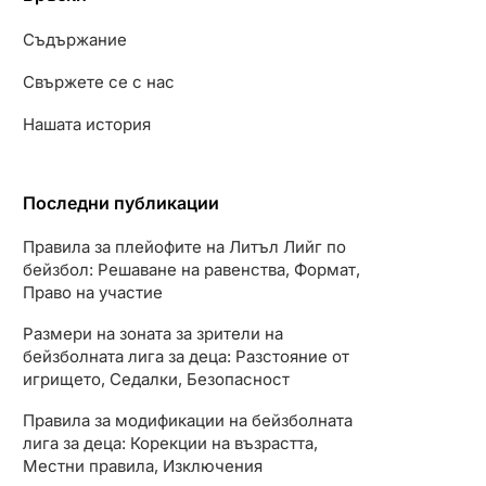
Съдържание
Свържете се с нас
Нашата история
Последни публикации
Правила за плейофите на Литъл Лийг по
бейзбол: Решаване на равенства, Формат,
Право на участие
Размери на зоната за зрители на
бейзболната лига за деца: Разстояние от
игрището, Седалки, Безопасност
Правила за модификации на бейзболната
лига за деца: Корекции на възрастта,
Местни правила, Изключения