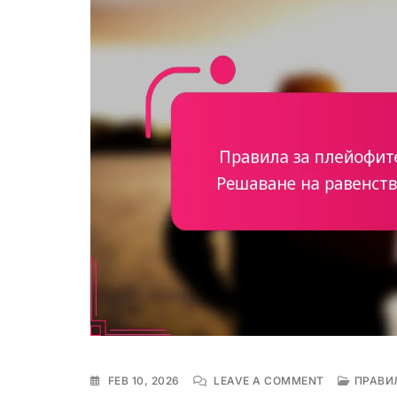
ON
FEB 10, 2026
LEAVE A COMMENT
ПРАВИЛ
ПРАВИЛА